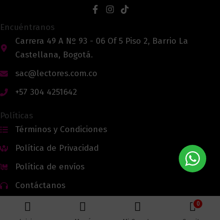
Encuéntranos
Carrera 49 A Nº 93 - 06 Of 5 Piso 2, Barrio La
Castellana, Bogotá.
sac@lectores.com.co
+57 304 4251642
Políticas
Términos y Condiciones
Política de Privacidad
Política de envíos
Contáctanos
0