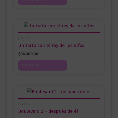
Juvenil
Un trato con el rey de los elfos
$
86.000,00
Añadir al carrito
Juvenil
Boulevard 2 – después de él