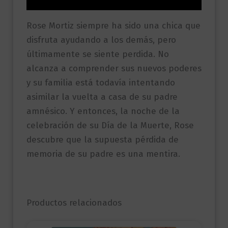
Rose Mortiz siempre ha sido una chica que
disfruta ayudando a los demás, pero
últimamente se siente perdida. No
alcanza a comprender sus nuevos poderes
y su familia está todavía intentando
asimilar la vuelta a casa de su padre
amnésico. Y entonces, la noche de la
celebración de su Día de la Muerte, Rose
descubre que la supuesta pérdida de
memoria de su padre es una mentira.
Productos relacionados