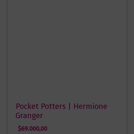
Pocket Potters | Hermione
Granger
$
69.000,00