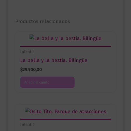
Productos relacionados
Infantil
La bella y la bestia. Bilingüe
$
29.900,00
Añadir al carrito
Infantil