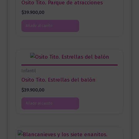
Osito Tito. Parque de atracciones
$
39.900,00
Añadir al carrito
Infantil
Osito Tito. Estrellas del balón
$
39.900,00
Añadir al carrito