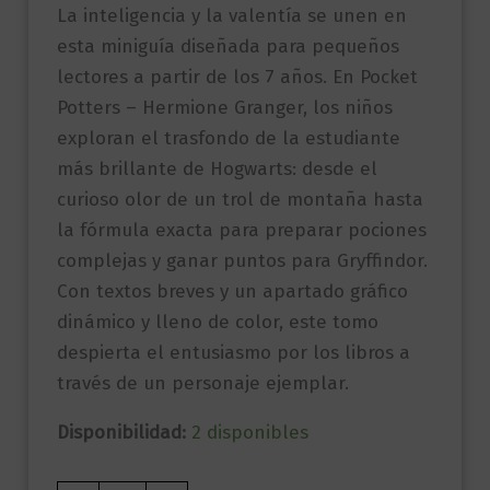
La inteligencia y la valentía se unen en
esta miniguía diseñada para pequeños
lectores a partir de los 7 años. En Pocket
Potters – Hermione Granger, los niños
exploran el trasfondo de la estudiante
más brillante de Hogwarts: desde el
curioso olor de un trol de montaña hasta
la fórmula exacta para preparar pociones
complejas y ganar puntos para Gryffindor.
Con textos breves y un apartado gráfico
dinámico y lleno de color, este tomo
despierta el entusiasmo por los libros a
través de un personaje ejemplar.
Disponibilidad:
2 disponibles