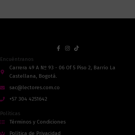
Encuéntranos
Carrera 49 A Nº 93 - 06 Of 5 Piso 2, Barrio La
Castellana, Bogotá.
sac@lectores.com.co
+57 304 4251642
Políticas
Términos y Condiciones
Política de Privacidad