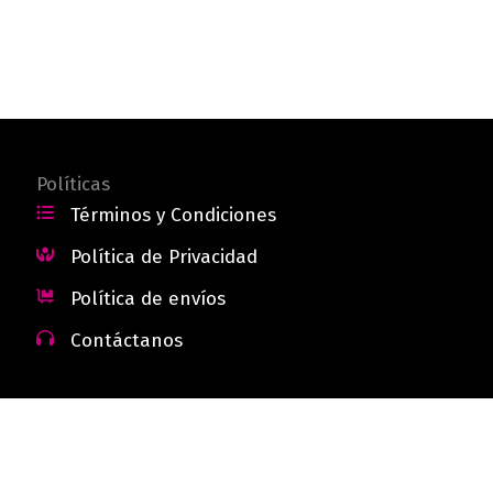
Políticas
Términos y Condiciones
Política de Privacidad
Política de envíos
Contáctanos
 - Colombia