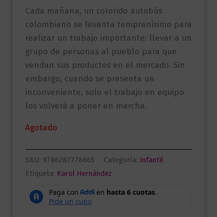
Cada mañana, un colorido autobús
colombiano se levanta tempranísimo para
realizar un trabajo importante: llevar a un
grupo de personas al pueblo para que
vendan sus productos en el mercado. Sin
embargo, cuando se presenta un
inconveniente, solo el trabajo en equipo
los volverá a poner en marcha.
Agotado
SKU:
9786287778665
Categoría:
Infantil
Etiqueta:
Karol Hernández