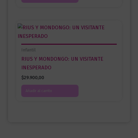
Infantil
RIUS Y MONDONGO: UN VISITANTE
INESPERADO
$
29.900,00
Añadir al carrito