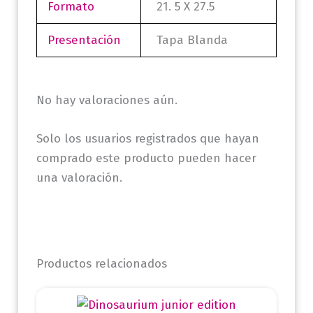
Formato
21. 5 X 27.5
Presentación
Tapa Blanda
No hay valoraciones aún.
Solo los usuarios registrados que hayan
comprado este producto pueden hacer
una valoración.
Productos relacionados