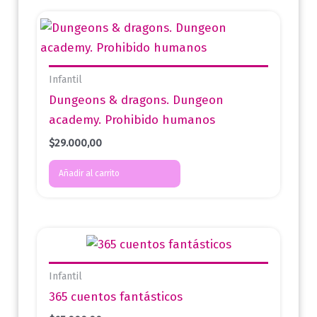
Infantil
Dungeons & dragons. Dungeon
academy. Prohibido humanos
$
29.000,00
Añadir al carrito
Infantil
365 cuentos fantásticos