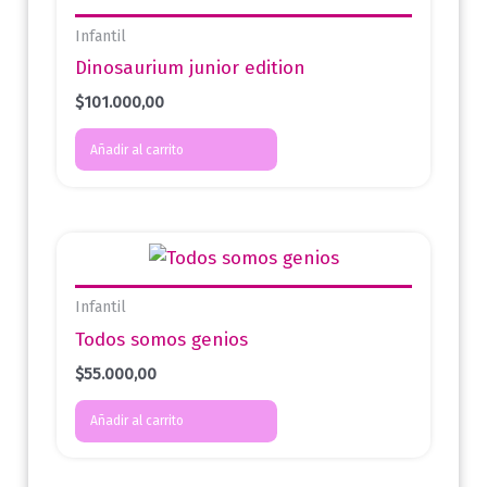
Infantil
Dinosaurium junior edition
$
101.000,00
Añadir al carrito
Infantil
Todos somos genios
$
55.000,00
Añadir al carrito