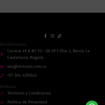
Encuéntranos
Carrera 49 A Nº 93 - 06 Of 5 Piso 2, Barrio La
Castellana, Bogotá.
sac@lectores.com.co
+57 304 4251642
Políticas
Términos y Condiciones
Política de Privacidad