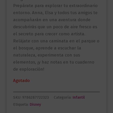
Prepárate para explorar tu extraordinario
entorno. Anna, Elsa y todos tus amigos te
acompañarán en una aventura donde
descubrirás que un poco de aire fresco es
el secreto para crecer como artista.
Relájate con una caminata en el parque o
el bosque, aprende a escuchar la
naturaleza, experimenta con sus
elementos, ¡y haz notas en tu cuaderno
de exploración!
Agotado
SKU:
9786287722323
Categoría:
Infantil
Etiqueta:
Disney