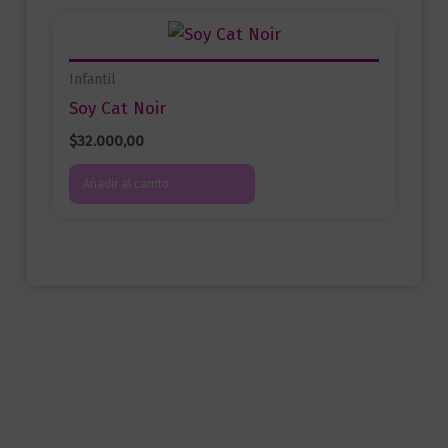
Infantil
Soy Cat Noir
$
32.000,00
Añadir al carrito