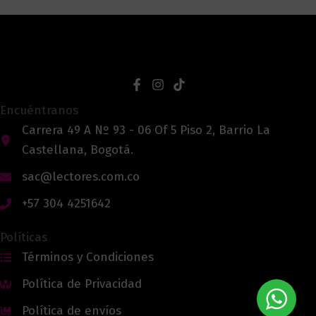
Encuéntranos
Carrera 49 A Nº 93 - 06 Of 5 Piso 2, Barrio La
Castellana, Bogotá.
sac@lectores.com.co
+57 304 4251642
Políticas
Términos y Condiciones
Política de Privacidad
Política de envíos