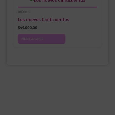
Infantil
Los nuevos Canticuentos
$
49.000,00
Añadir al carrito