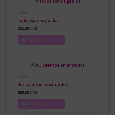
Infantil
Todos somos genios
$
55.000,00
Añadir al carrito
Infantil
365 cuentos encantados
$
65.000,00
Añadir al carrito