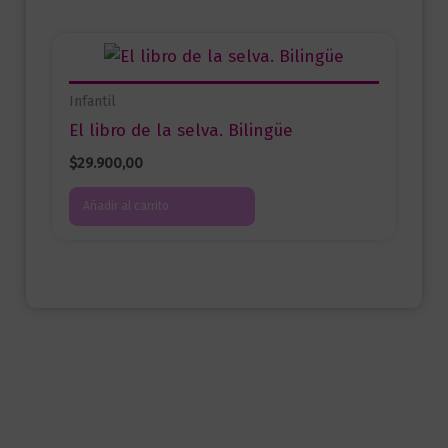
Infantil
El libro de la selva. Bilingüe
$
29.900,00
Añadir al carrito