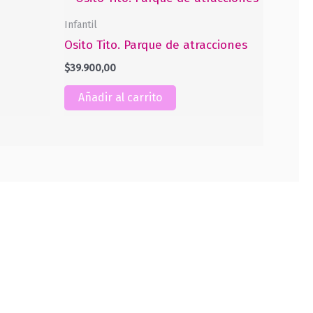
Infantil
Osito Tito. Parque de atracciones
$
39.900,00
Añadir al carrito