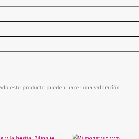
rado este producto pueden hacer una valoración.