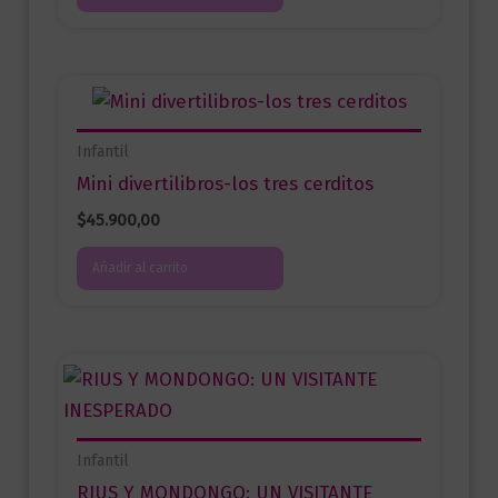
Infantil
Mini divertilibros-los tres cerditos
$
45.900,00
Añadir al carrito
Infantil
RIUS Y MONDONGO: UN VISITANTE