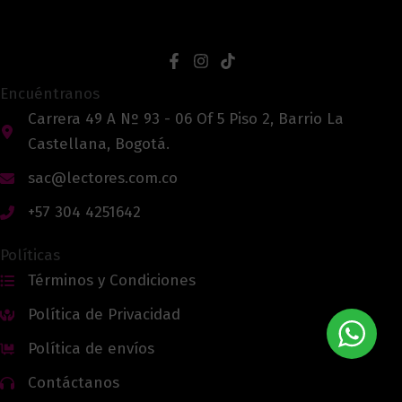
Encuéntranos
Carrera 49 A Nº 93 - 06 Of 5 Piso 2, Barrio La
Castellana, Bogotá.
sac@lectores.com.co
+57 304 4251642
Políticas
Términos y Condiciones
Política de Privacidad
Política de envíos
Contáctanos