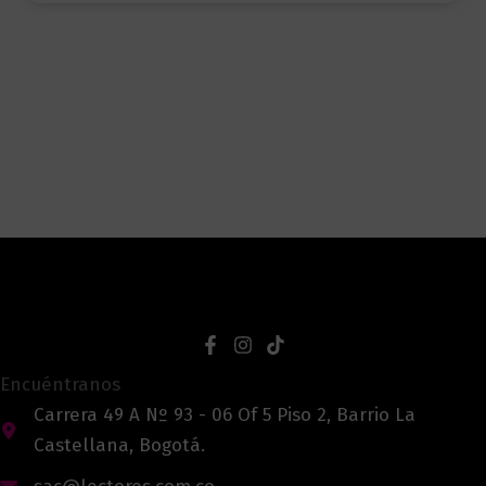
Encuéntranos
Carrera 49 A Nº 93 - 06 Of 5 Piso 2, Barrio La
Castellana, Bogotá.