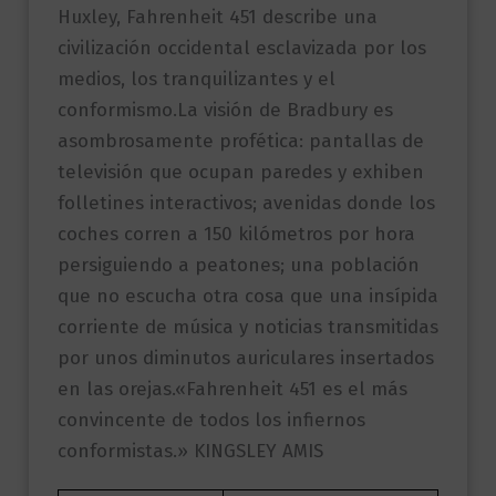
Huxley, Fahrenheit 451 describe una
civilización occidental esclavizada por los
medios, los tranquilizantes y el
conformismo.La visión de Bradbury es
asombrosamente profética: pantallas de
televisión que ocupan paredes y exhiben
folletines interactivos; avenidas donde los
coches corren a 150 kilómetros por hora
persiguiendo a peatones; una población
que no escucha otra cosa que una insípida
corriente de música y noticias transmitidas
por unos diminutos auriculares insertados
en las orejas.«Fahrenheit 451 es el más
convincente de todos los infiernos
conformistas.» KINGSLEY AMIS