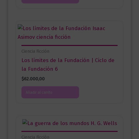
Ciencia Ficción
Los límites de la Fundación | Ciclo de
la Fundación 6
$
62.000,00
Añadir al carrito
Ciencia Ficción