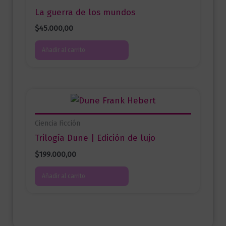
La guerra de los mundos
$
45.000,00
Añadir al carrito
Ciencia Ficción
Trilogía Dune | Edición de lujo
$
199.000,00
Añadir al carrito