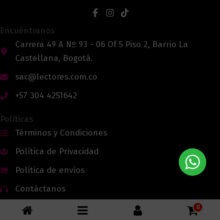
Encuéntranos
Carrera 49 A Nº 93 - 06 Of 5 Piso 2, Barrio La
Castellana, Bogotá.
sac@lectores.com.co
+57 304 4251642
Políticas
Términos y Condiciones
Política de Privacidad
Política de envíos
Contáctanos
0