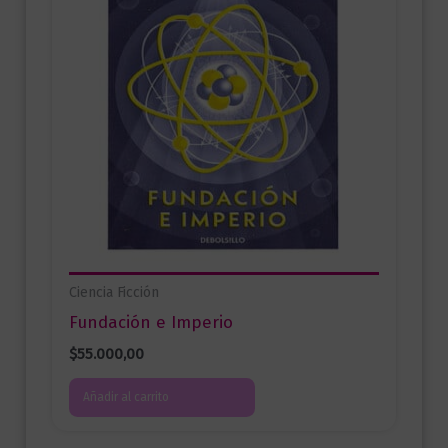
Ciencia Ficción
Fundación e Imperio
$
55.000,00
Añadir al carrito