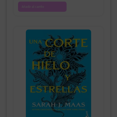
Añadir al carrito