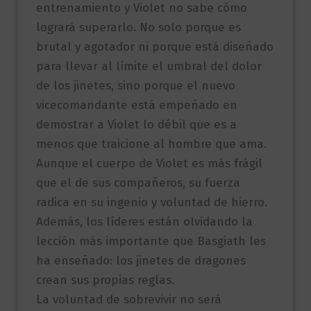
entrenamiento y Violet no sabe cómo
logrará superarlo. No solo porque es
brutal y agotador ni porque está diseñado
para llevar al límite el umbral del dolor
de los jinetes, sino porque el nuevo
vicecomandante está empeñado en
demostrar a Violet lo débil que es a
menos que traicione al hombre que ama.
Aunque el cuerpo de Violet es más frágil
que el de sus compañeros, su fuerza
radica en su ingenio y voluntad de hierro.
Además, los líderes están olvidando la
lección más importante que Basgiath les
ha enseñado: los jinetes de dragones
crean sus propias reglas.
La voluntad de sobrevivir no será