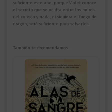
suficiente este año, porque Violet conoce
el secreto que se oculta entre los muros
del colegio y nada, ni siquiera el fuego de
dragón, será suficiente para salvarlos.
También te recomendamos…