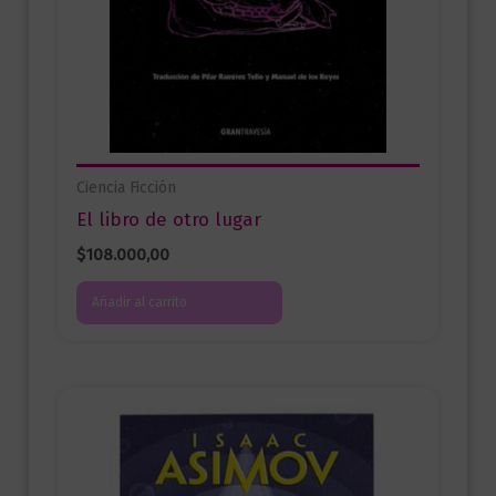
Ciencia Ficción
El libro de otro lugar
$
108.000,00
Añadir al carrito