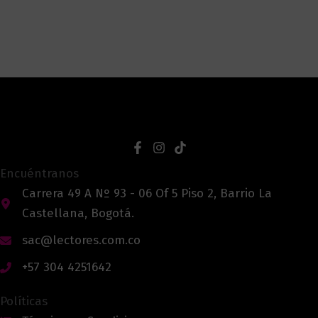
Encuéntranos
Carrera 49 A Nº 93 - 06 Of 5 Piso 2, Barrio La
Castellana, Bogotá.
sac@lectores.com.co
+57 304 4251642
Políticas