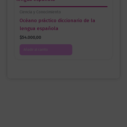
Ciencia y Conocimiento
Océano práctico diccionario de la
lengua española
$
54.000,00
Añadir al carrito