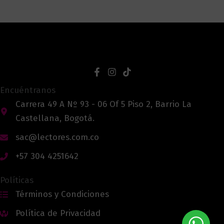
Encuéntranos
Carrera 49 A Nº 93 - 06 Of 5 Piso 2, Barrio La
Castellana, Bogotá.
sac@lectores.com.co
+57 304 4251642
Políticas
Términos y Condiciones
Política de Privacidad