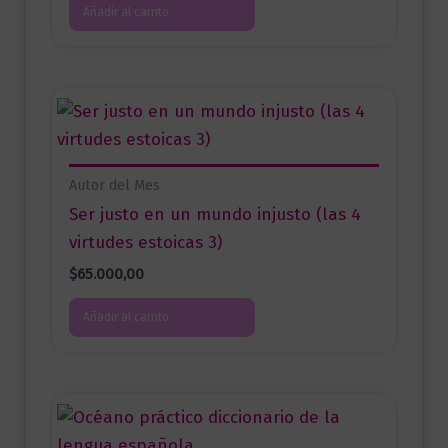
Añadir al carrito
Autor del Mes
Ser justo en un mundo injusto (las 4
virtudes estoicas 3)
$
65.000,00
Añadir al carrito