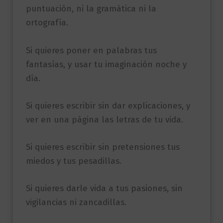
puntuación, ni la gramática ni la
ortografía.
Si quieres poner en palabras tus
fantasías, y usar tu imaginación noche y
día.
Si quieres escribir sin dar explicaciones, y
ver en una página las letras de tu vida.
Si quieres escribir sin pretensiones tus
miedos y tus pesadillas.
Si quieres darle vida a tus pasiones, sin
vigilancias ni zancadillas.