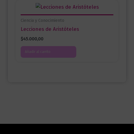
Ciencia y Conocimiento
Lecciones de Aristóteles
$
45.000,00
Añadir al carrito