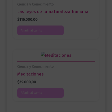
Ciencia y Conocimiento
Las leyes de la naturaleza humana
$
116.000,00
Añadir al carrito
Ciencia y Conocimiento
Meditaciones
$
39.000,00
Añadir al carrito