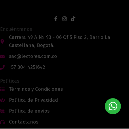
Encuéntranos
Carrera 49 A Nº 93 - 06 Of 5 Piso 2, Barrio La
Castellana, Bogotá.
sac@lectores.com.co
+57 304 4251642
Políticas
Términos y Condiciones
Política de Privacidad
Política de envíos
Contáctanos