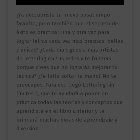
¿Ya descubriste tu nuevo pasatiempo
favorito, pero también que el secreto del
éxito es practicar una y otra vez para
lograr letras cada vez más precisas, bellas
y únicas? ¿Cada día sigues a más artistas
de lettering en tus redes y te frustras
porque crees que no lograrás mejorar tu
técnica? ¿Te falta soltar la mano? No te
preocupes. Para eso llegó Lettering sin
límites 2, que te ayudará a poner en
práctica todas las teorías y conceptos que
aprendiste en el libro anterior y te
brindará muchas horas de aprendizaje y
diversión.