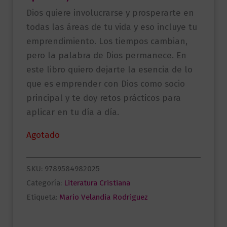
Dios quiere involucrarse y prosperarte en
todas las áreas de tu vida y eso incluye tu
emprendimiento. Los tiempos cambian,
pero la palabra de Dios permanece. En
este libro quiero dejarte la esencia de lo
que es emprender con Dios como socio
principal y te doy retos prácticos para
aplicar en tu día a día.
Agotado
SKU:
9789584982025
Categoría:
Literatura Cristiana
Etiqueta:
Mario Velandia Rodriguez