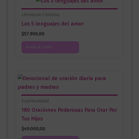
Literatura Cristiana
Los 5 lenguajes del amor
$
57.900,00
Añadir al carrito
Espiritualidad
180 Oraciones Poderosas Para Orar Por
Tus Hijos
$
49.000,00