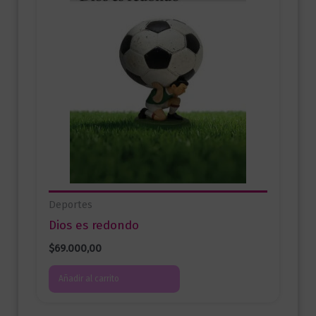
Deportes
Dios es redondo
$
69.000,00
Añadir al carrito