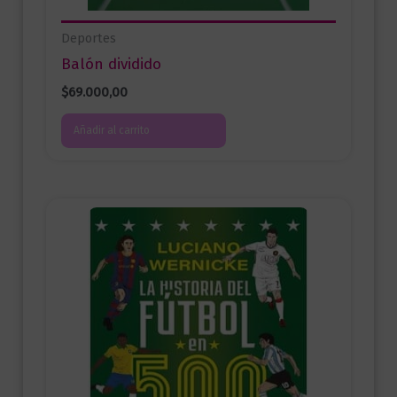
Deportes
Balón dividido
$
69.000,00
Añadir al carrito