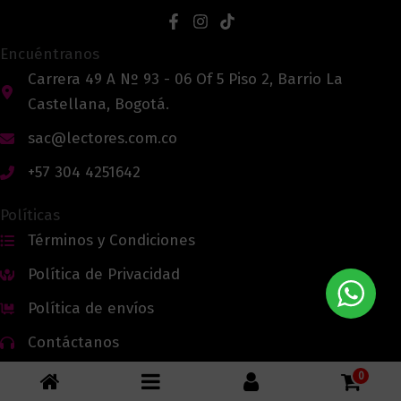
Encuéntranos
Carrera 49 A Nº 93 - 06 Of 5 Piso 2, Barrio La
Castellana, Bogotá.
sac@lectores.com.co
+57 304 4251642
Políticas
Términos y Condiciones
Política de Privacidad
Política de envíos
Contáctanos
0