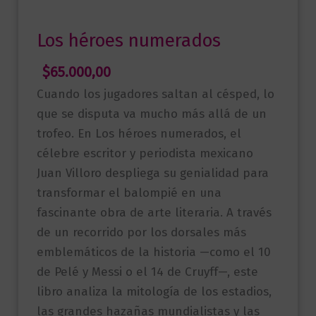
Los héroes numerados
$
65.000,00
Cuando los jugadores saltan al césped, lo
que se disputa va mucho más allá de un
trofeo. En Los héroes numerados, el
célebre escritor y periodista mexicano
Juan Villoro despliega su genialidad para
transformar el balompié en una
fascinante obra de arte literaria. A través
de un recorrido por los dorsales más
emblemáticos de la historia —como el 10
de Pelé y Messi o el 14 de Cruyff—, este
libro analiza la mitología de los estadios,
las grandes hazañas mundialistas y las