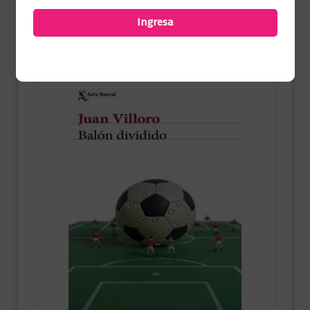
Añadir al carrito
Ingresa