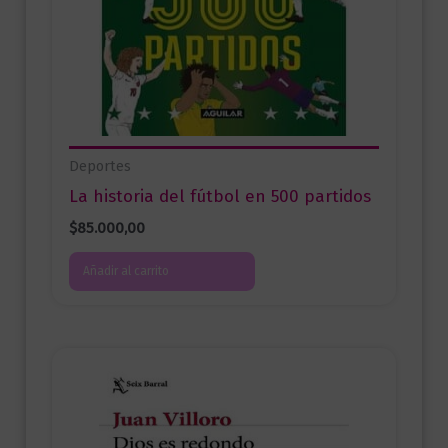
Deportes
La historia del fútbol en 500 partidos
$
85.000,00
Añadir al carrito