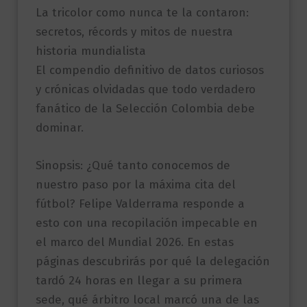
La tricolor como nunca te la contaron:
secretos, récords y mitos de nuestra
historia mundialista
El compendio definitivo de datos curiosos
y crónicas olvidadas que todo verdadero
fanático de la Selección Colombia debe
dominar.
Sinopsis: ¿Qué tanto conocemos de
nuestro paso por la máxima cita del
fútbol? Felipe Valderrama responde a
esto con una recopilación impecable en
el marco del Mundial 2026. En estas
páginas descubrirás por qué la delegación
tardó 24 horas en llegar a su primera
sede, qué árbitro local marcó una de las