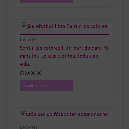
Deportes
Sentir los colores | Un partido dura 90
minutos. Lo que sientes, toda una
vida.
$
79.000,00
Añadir al carrito
Deportes