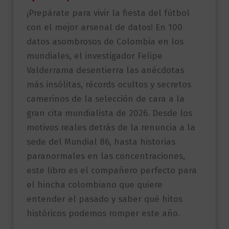
¡Prepárate para vivir la fiesta del fútbol
con el mejor arsenal de datos! En 100
datos asombrosos de Colombia en los
mundiales, el investigador Felipe
Valderrama desentierra las anécdotas
más insólitas, récords ocultos y secretos
camerinos de la selección de cara a la
gran cita mundialista de 2026. Desde los
motivos reales detrás de la renuncia a la
sede del Mundial 86, hasta historias
paranormales en las concentraciones,
este libro es el compañero perfecto para
el hincha colombiano que quiere
entender el pasado y saber qué hitos
históricos podemos romper este año.