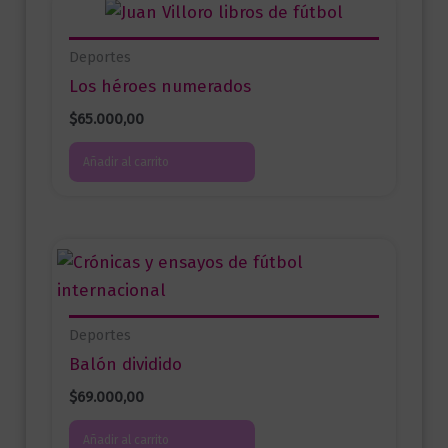
Deportes
Los héroes numerados
$
65.000,00
Añadir al carrito
Deportes
Balón dividido
$
69.000,00
Añadir al carrito