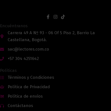
Encuéntranos
Carrera 49 A Nº 93 - 06 Of 5 Piso 2, Barrio La
Castellana, Bogotá.
sac@lectores.com.co
+57 304 4251642
Políticas
Términos y Condiciones
Política de Privacidad
Política de envíos
Contáctanos