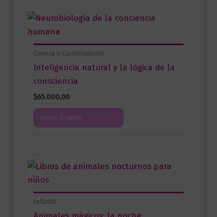
Ciencia y Conocimiento
Inteligencia natural y la lógica de la
consciencia
$
65.000,00
Añadir al carrito
Infantil
Animales mágicos: la noche