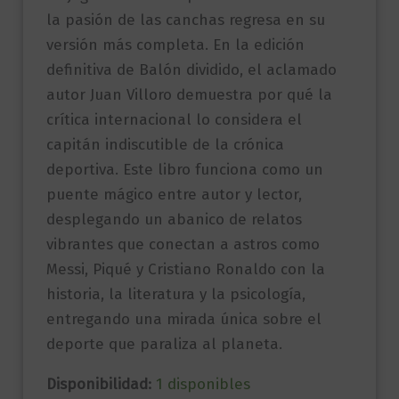
la pasión de las canchas regresa en su
versión más completa. En la edición
definitiva de Balón dividido, el aclamado
autor Juan Villoro demuestra por qué la
crítica internacional lo considera el
capitán indiscutible de la crónica
deportiva. Este libro funciona como un
puente mágico entre autor y lector,
desplegando un abanico de relatos
vibrantes que conectan a astros como
Messi, Piqué y Cristiano Ronaldo con la
historia, la literatura y la psicología,
entregando una mirada única sobre el
deporte que paraliza al planeta.
Disponibilidad:
1 disponibles