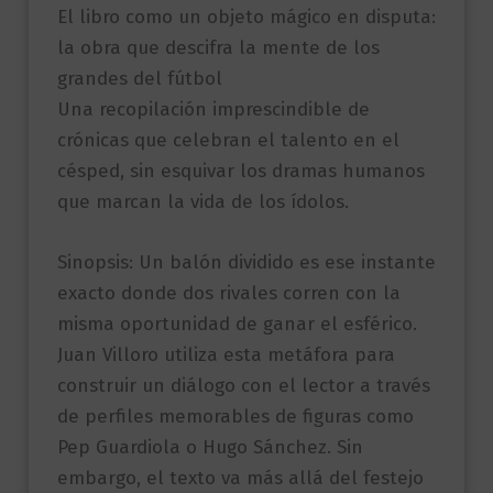
El libro como un objeto mágico en disputa:
la obra que descifra la mente de los
grandes del fútbol
Una recopilación imprescindible de
crónicas que celebran el talento en el
césped, sin esquivar los dramas humanos
que marcan la vida de los ídolos.
Sinopsis: Un balón dividido es ese instante
exacto donde dos rivales corren con la
misma oportunidad de ganar el esférico.
Juan Villoro utiliza esta metáfora para
construir un diálogo con el lector a través
de perfiles memorables de figuras como
Pep Guardiola o Hugo Sánchez. Sin
embargo, el texto va más allá del festejo