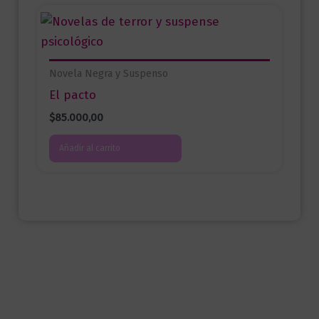
Novela Negra y Suspenso
El pacto
$
85.000,00
Añadir al carrito