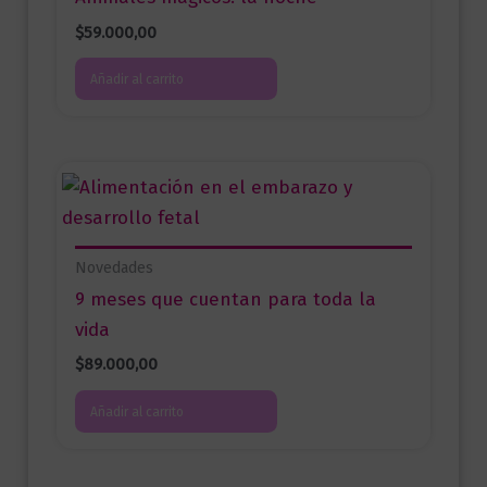
$
59.000,00
Añadir al carrito
Novedades
9 meses que cuentan para toda la
vida
$
89.000,00
Añadir al carrito