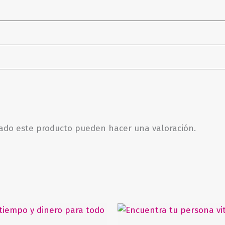
rado este producto pueden hacer una valoración.