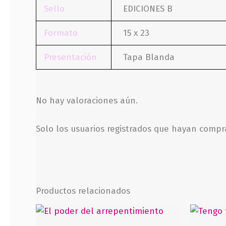
Sello
EDICIONES B
Formato
15 x 23
Presentación
Tapa Blanda
No hay valoraciones aún.
Solo los usuarios registrados que hayan comp
Productos relacionados