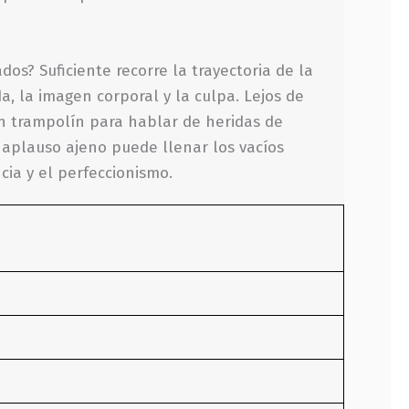
s? Suficiente recorre la trayectoria de la
, la imagen corporal y la culpa. Lejos de
un trampolín para hablar de heridas de
aplauso ajeno puede llenar los vacíos
ia y el perfeccionismo.