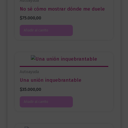
Autoayuda
No sé cómo mostrar dónde me duele
$
75.000,00
Añadir al carrito
Autoayuda
Una unión inquebrantable
$
35.000,00
Añadir al carrito