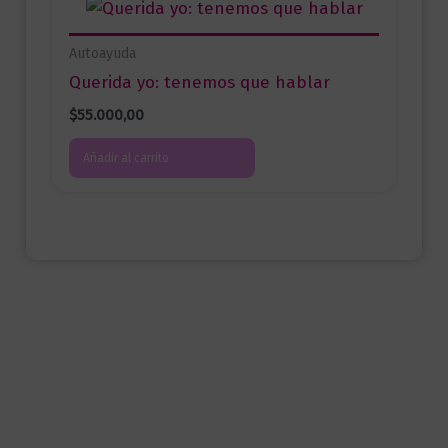
Autoayuda
Querida yo: tenemos que hablar
$
55.000,00
Añadir al carrito