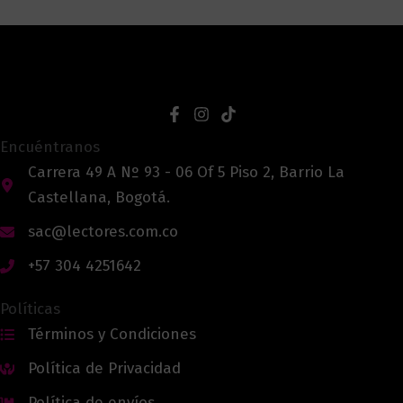
Encuéntranos
Carrera 49 A Nº 93 - 06 Of 5 Piso 2, Barrio La
Castellana, Bogotá.
sac@lectores.com.co
+57 304 4251642
Políticas
Términos y Condiciones
Política de Privacidad
Política de envíos