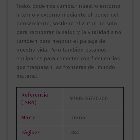
Todos podemos cambiar nuestro entorno
interno y externo mediante el poder del
pensamiento, sostiene el autor, no solo
para recuperar la salud y la vitalidad sino
también para mejorar el paisaje de
nuestra vida. Pero también estamos
equipados para conectar con frecuencias
que traspasan las fronteras del mundo
material
Referencia
9788416720200
(ISBN)
Marca
Urano
Páginas
384