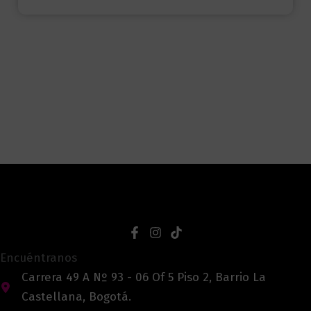
Encuéntranos
Carrera 49 A Nº 93 - 06 Of 5 Piso 2, Barrio La
Castellana, Bogotá.