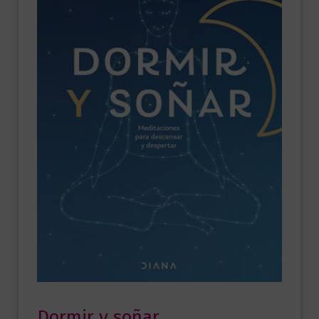
Dormir y soñar