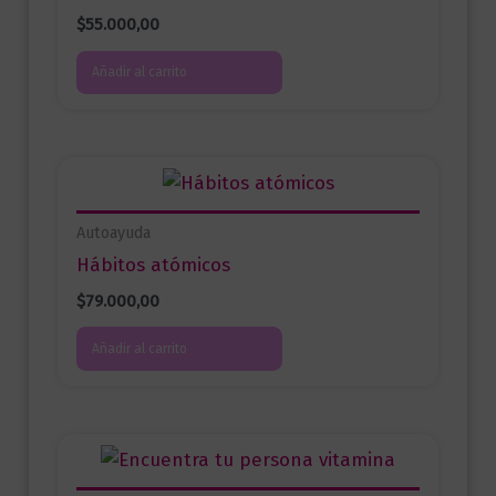
$
55.000,00
Añadir al carrito
Autoayuda
Hábitos atómicos
$
79.000,00
Añadir al carrito