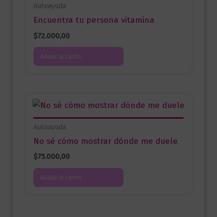
Autoayuda
Encuentra tu persona vitamina
$
72.000,00
Añadir al carrito
Autoayuda
No sé cómo mostrar dónde me duele
$
75.000,00
Añadir al carrito