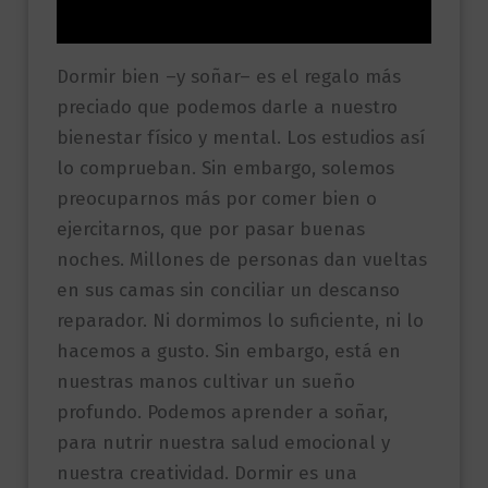
Valoraciones (0)
Dormir bien –y soñar– es el regalo más
preciado que podemos darle a nuestro
bienestar físico y mental. Los estudios así
lo comprueban. Sin embargo, solemos
preocuparnos más por comer bien o
ejercitarnos, que por pasar buenas
noches. Millones de personas dan vueltas
en sus camas sin conciliar un descanso
reparador. Ni dormimos lo suficiente, ni lo
hacemos a gusto. Sin embargo, está en
nuestras manos cultivar un sueño
profundo. Podemos aprender a soñar,
para nutrir nuestra salud emocional y
nuestra creatividad. Dormir es una