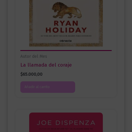
Autor del Mes
La llamada del coraje
$
65.000,00
Añadir al carrito