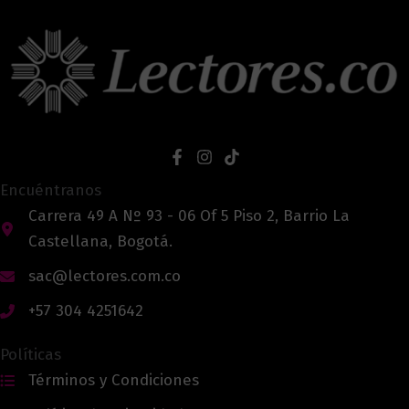
Encuéntranos
Carrera 49 A Nº 93 - 06 Of 5 Piso 2, Barrio La
Castellana, Bogotá.
sac@lectores.com.co
+57 304 4251642
Políticas
Términos y Condiciones