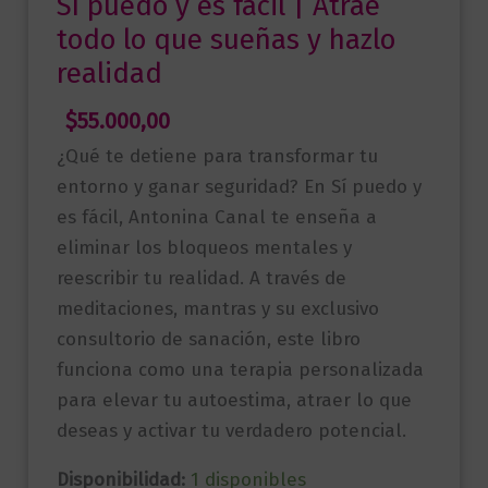
Sí puedo y es fácil | Atrae
todo lo que sueñas y hazlo
realidad
$
55.000,00
¿Qué te detiene para transformar tu
entorno y ganar seguridad? En Sí puedo y
es fácil, Antonina Canal te enseña a
eliminar los bloqueos mentales y
reescribir tu realidad. A través de
meditaciones, mantras y su exclusivo
consultorio de sanación, este libro
funciona como una terapia personalizada
para elevar tu autoestima, atraer lo que
deseas y activar tu verdadero potencial.
Disponibilidad:
1 disponibles