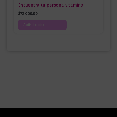
Encuentra tu persona vitamina
$
72.000,00
Añadir al carrito