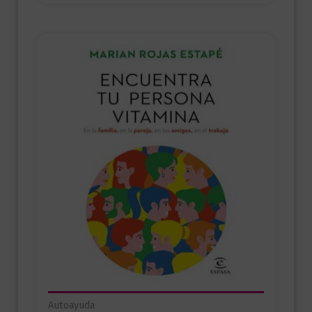
Autoayuda