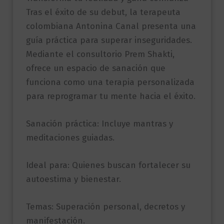
Tras el éxito de su debut, la terapeuta
colombiana Antonina Canal presenta una
guía práctica para superar inseguridades.
Mediante el consultorio Prem Shakti,
ofrece un espacio de sanación que
funciona como una terapia personalizada
para reprogramar tu mente hacia el éxito.
Sanación práctica: Incluye mantras y
meditaciones guiadas.
Ideal para: Quienes buscan fortalecer su
autoestima y bienestar.
Temas: Superación personal, decretos y
manifestación.