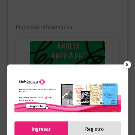
Productos relacionados
Ingresar
Registro