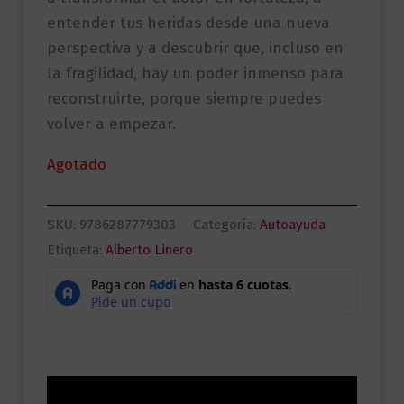
entender tus heridas desde una nueva
perspectiva y a descubrir que, incluso en
la fragilidad, hay un poder inmenso para
reconstruirte, porque siempre puedes
volver a empezar.
Agotado
SKU:
9786287779303
Categoría:
Autoayuda
Etiqueta:
Alberto Linero
Descripción