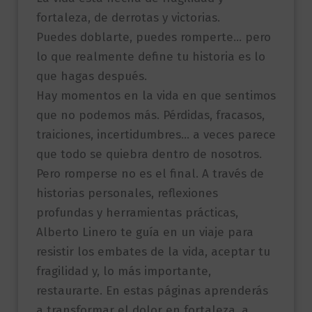
fortaleza, de derrotas y victorias.
Puedes doblarte, puedes romperte… pero
lo que realmente define tu historia es lo
que hagas después.
Hay momentos en la vida en que sentimos
que no podemos más. Pérdidas, fracasos,
traiciones, incertidumbres… a veces parece
que todo se quiebra dentro de nosotros.
Pero romperse no es el final. A través de
historias personales, reflexiones
profundas y herramientas prácticas,
Alberto Linero te guía en un viaje para
resistir los embates de la vida, aceptar tu
fragilidad y, lo más importante,
restaurarte. En estas páginas aprenderás
a transformar el dolor en fortaleza, a