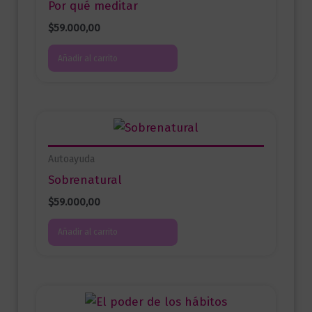
Por qué meditar
$
59.000,00
Añadir al carrito
Autoayuda
Sobrenatural
$
59.000,00
Añadir al carrito