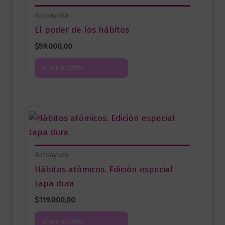
Autoayuda
El poder de los hábitos
$
59.000,00
Añadir al carrito
Autoayuda
Hábitos atómicos. Edición especial
tapa dura
$
119.000,00
Añadir al carrito