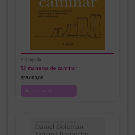
Autoayuda
52 maneras de caminar
$
59.000,00
Añadir al carrito