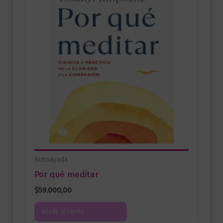
Autoayuda
Por qué meditar
$
59.000,00
Añadir al carrito