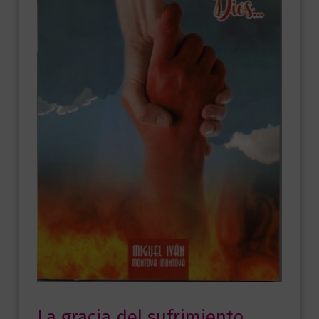
La gracia del sufrimiento