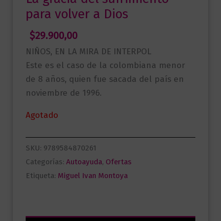
para volver a Dios
$
29.900,00
NIÑOS, EN LA MIRA DE INTERPOL
Este es el caso de la colombiana menor
de 8 años, quien fue sacada del país en
noviembre de 1996.
Agotado
SKU:
9789584870261
Categorías:
Autoayuda
,
Ofertas
Etiqueta:
Miguel Ivan Montoya