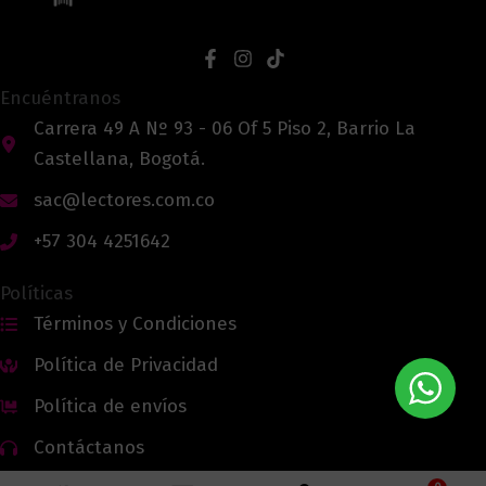
Encuéntranos
Carrera 49 A Nº 93 - 06 Of 5 Piso 2, Barrio La
Castellana, Bogotá.
sac@lectores.com.co
+57 304 4251642
Políticas
Términos y Condiciones
Política de Privacidad
Política de envíos
Contáctanos