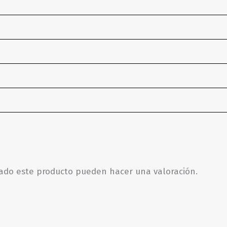
rado este producto pueden hacer una valoración.