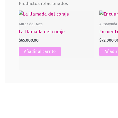
Productos relacionados
Autor del Mes
Autoayuda
La llamada del coraje
Encuentr
$
65.000,00
$
72.000,0
Añadir al carrito
Añadir 