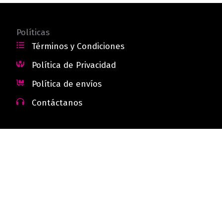
Políticas
Términos y Condiciones
Política de Privacidad
Política de envíos
Contáctanos
 - Colombia