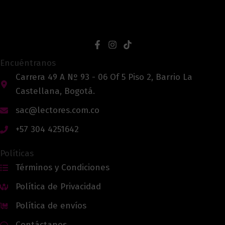
Encuéntranos
Carrera 49 A Nº 93 - 06 Of 5 Piso 2, Barrio La
Castellana, Bogotá.
sac@lectores.com.co
+57 304 4251642
Políticas
Términos y Condiciones
Política de Privacidad
Política de envíos
Contáctanos