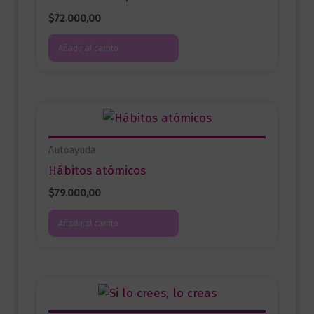
$
72.000,00
Añadir al carrito
Autoayuda
Hábitos atómicos
$
79.000,00
Añadir al carrito