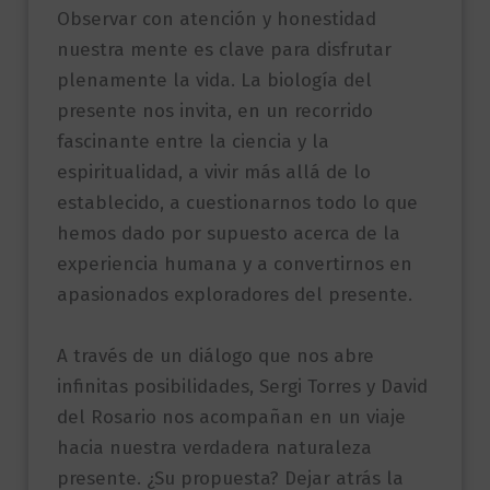
Observar con atención y honestidad
nuestra mente es clave para disfrutar
plenamente la vida. La biología del
presente nos invita, en un recorrido
fascinante entre la ciencia y la
espiritualidad, a vivir más allá de lo
establecido, a cuestionarnos todo lo que
hemos dado por supuesto acerca de la
experiencia humana y a convertirnos en
apasionados exploradores del presente.
A través de un diálogo que nos abre
infinitas posibilidades, Sergi Torres y David
del Rosario nos acompañan en un viaje
hacia nuestra verdadera naturaleza
presente. ¿Su propuesta? Dejar atrás la