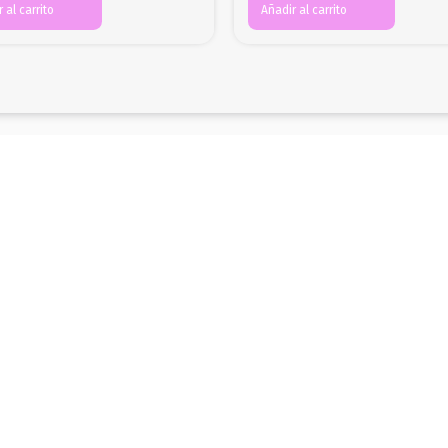
 al carrito
Añadir al carrito