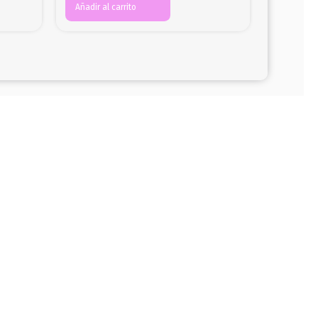
Añadir al carrito