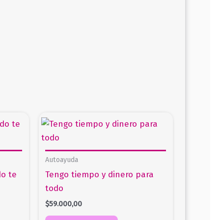
Autoayuda
o te
Tengo tiempo y dinero para
todo
$
59.000,00