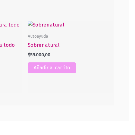
Autoayuda
a todo
Sobrenatural
$
59.000,00
Añadir al carrito