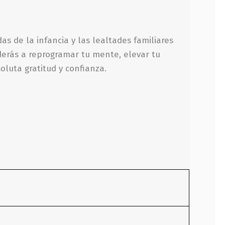
s de la infancia y las lealtades familiares
nderás a reprogramar tu mente, elevar tu
oluta gratitud y confianza.