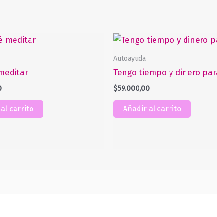
Autoayuda
meditar
Tengo tiempo y dinero par
0
$
59.000,00
al carrito
Añadir al carrito