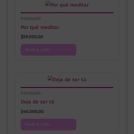
Autoayuda
Por qué meditar
$
59.000,00
Añadir al carrito
Autoayuda
Deja de ser tú
$
40.000,00
Añadir al carrito