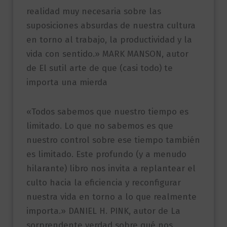
realidad muy necesaria sobre las
suposiciones absurdas de nuestra cultura
en torno al trabajo, la productividad y la
vida con sentido.» MARK MANSON, autor
de El sutil arte de que (casi todo) te
importa una mierda
«Todos sabemos que nuestro tiempo es
limitado. Lo que no sabemos es que
nuestro control sobre ese tiempo también
es limitado. Este profundo (y a menudo
hilarante) libro nos invita a replantear el
culto hacia la eficiencia y reconfigurar
nuestra vida en torno a lo que realmente
importa.» DANIEL H. PINK, autor de La
sorprendente verdad sobre qué nos