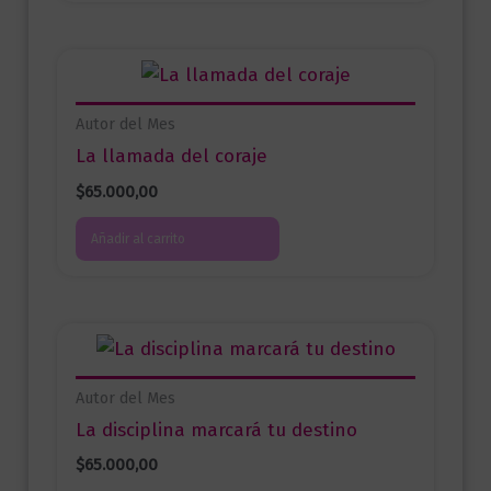
Autor del Mes
La llamada del coraje
$
65.000,00
Añadir al carrito
Autor del Mes
La disciplina marcará tu destino
$
65.000,00