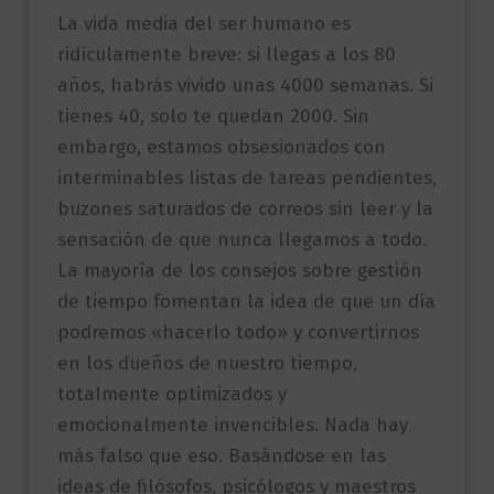
La vida media del ser humano es
ridículamente breve: si llegas a los 80
años, habrás vivido unas 4000 semanas. Si
tienes 40, solo te quedan 2000. Sin
embargo, estamos obsesionados con
interminables listas de tareas pendientes,
buzones saturados de correos sin leer y la
sensación de que nunca llegamos a todo.
La mayoría de los consejos sobre gestión
de tiempo fomentan la idea de que un día
podremos «hacerlo todo» y convertirnos
en los dueños de nuestro tiempo,
totalmente optimizados y
emocionalmente invencibles. Nada hay
más falso que eso. Basándose en las
ideas de filósofos, psicólogos y maestros