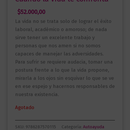
$
52.000,00
La vida no se trata solo de lograr el éxito
laboral, académico o amoroso; de nada
sirve tener un excelente trabajo y
personas que nos amen si no somos
capaces de manejar las adversidades.
Para sufrir se requiere audacia, tomar una
postura frente a lo que la vida propone,
mirarla a los ojos sin esquivar lo que se ve
en ese espejo y hacernos responsables de
nuestra existencia.
Agotado
SKU:
9786287570115
Categoría:
Autoayuda