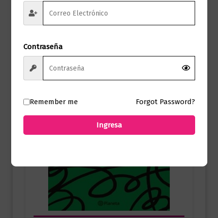
Contraseña
Remember me
Forgot Password?
Ingresa