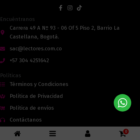
Encuéntranos
Carrera 49 A Nº 93 - 06 Of 5 Piso 2, Barrio La
Castellana, Bogotá.
sac@lectores.com.co
+57 304 4251642
Políticas
Términos y Condiciones
Política de Privacidad
Política de envíos
Contáctanos
0