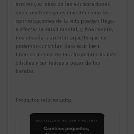
errores y al peso de las equivocaciones
que cometemos; nos muestra cómo las
confrontaciones de la vida pueden llegar
a afectar la salud mental, y, finalmente,
nos enseña a aceptar aquello que no
podemos controlar, para salir bien
librados incluso de las circunstancias más
difíciles y ser felices a pesar de las
heridas.
Productos relacionados