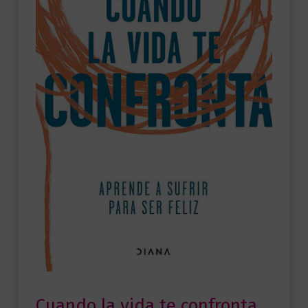
Cuando la vida te confronta