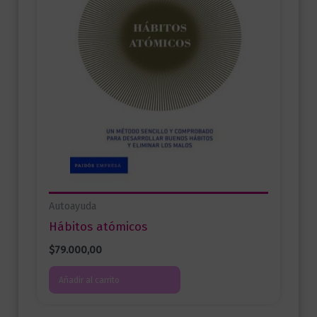
Autoayuda
Hábitos atómicos
$
79.000,00
Añadir al carrito