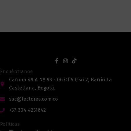
Encuéntranos
Carrera 49 A Nº 93 - 06 Of 5 Piso 2, Barrio La
Castellana, Bogotá.
sac@lectores.com.co
+57 304 4251642
Políticas