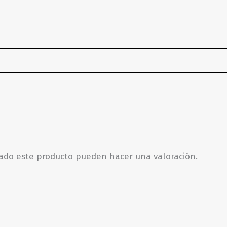
rado este producto pueden hacer una valoración.