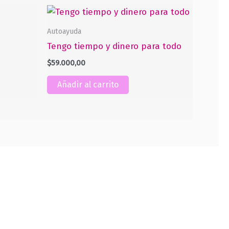
Autoayuda
Tengo tiempo y dinero para todo
$
59.000,00
Añadir al carrito