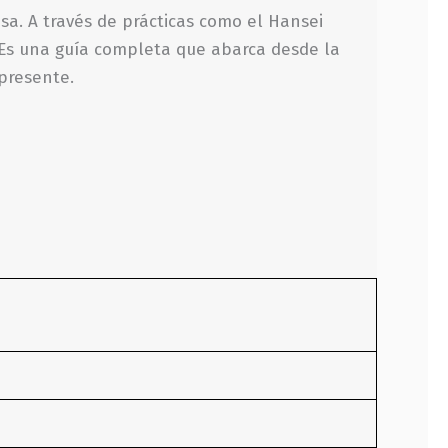
sa. A través de prácticas como el Hansei
o. Es una guía completa que abarca desde la
 presente.