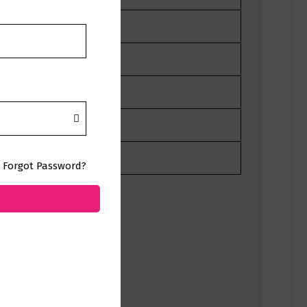
Forgot Password?