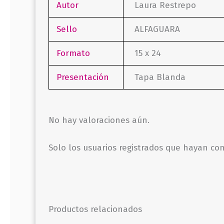
Autor
Laura Restrepo
Sello
ALFAGUARA
Formato
15 x 24
Presentación
Tapa Blanda
No hay valoraciones aún.
Solo los usuarios registrados que hayan c
Productos relacionados