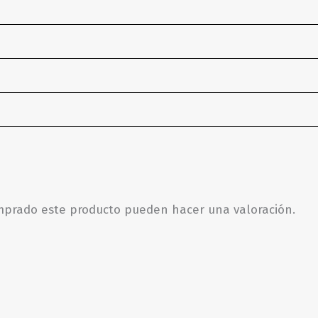
omprado este producto pueden hacer una valoración.