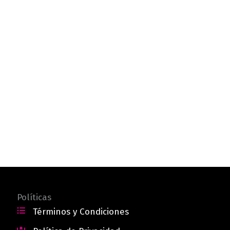
Políticas
Términos y Condiciones