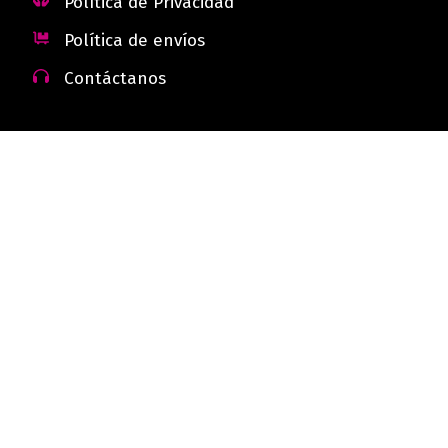
Política de Privacidad
Política de envíos
Contáctanos
 - Colombia