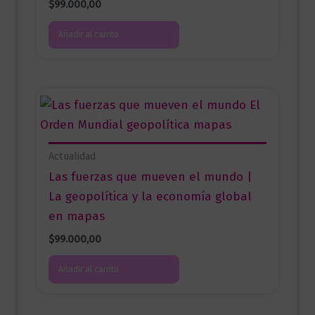
$
99.000,00
Añadir al carrito
Actualidad
Las fuerzas que mueven el mundo |
La geopolítica y la economía global
en mapas
$
99.000,00
Añadir al carrito