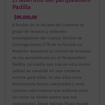
Padilla
$
95.000,00
A finales de la década del noventa un
grupo de tenaces y valientes
investigadores del Cuerpo Técnico de
Investigaciones (CTI) de la Fiscalía en
Medellín descubrió la central de finanzas
de los paramilitares en el Parqueadero
Padilla. La osadía que supuso esta acción
judicial se convirtió en una condena
muerte para ellos. En dos años once
funcionarios fueron asesinados y unos
cuantos más tuvieron que exiliarse para
no correr la misma suerte que sus
compañeros. Diana Salinas Plaza recoge