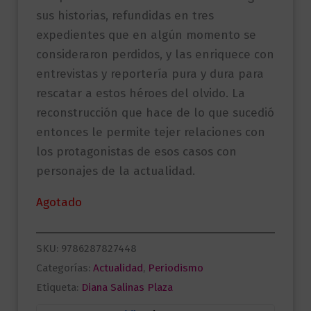
sus historias, refundidas en tres
expedientes que en algún momento se
consideraron perdidos, y las enriquece con
entrevistas y reportería pura y dura para
rescatar a estos héroes del olvido. La
reconstrucción que hace de lo que sucedió
entonces le permite tejer relaciones con
los protagonistas de esos casos con
personajes de la actualidad.
Agotado
SKU:
9786287827448
Categorías:
Actualidad
,
Periodismo
Etiqueta:
Diana Salinas Plaza