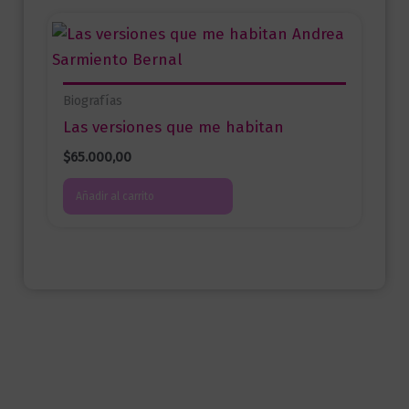
Biografías
Las versiones que me habitan
$
65.000,00
Añadir al carrito