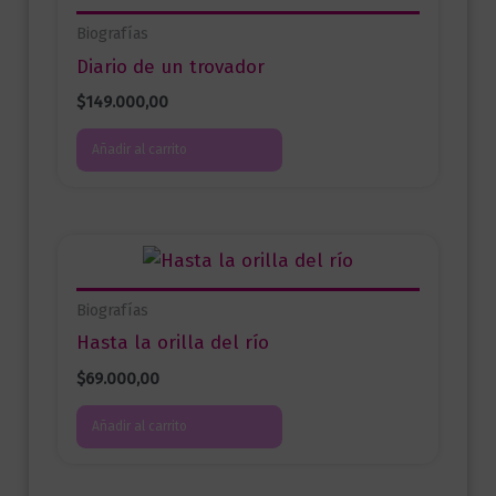
Biografías
Diario de un trovador
$
149.000,00
Añadir al carrito
Biografías
Hasta la orilla del río
$
69.000,00
Añadir al carrito