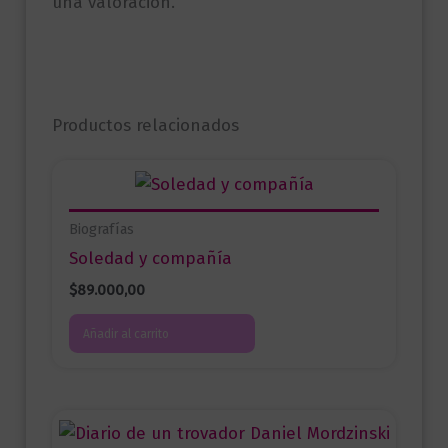
una valoración.
Productos relacionados
Biografías
Soledad y compañía
$
89.000,00
Añadir al carrito