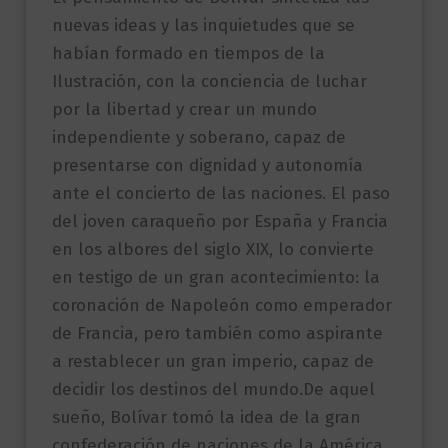
nuevas ideas y las inquietudes que se
habían formado en tiempos de la
Ilustración, con la conciencia de luchar
por la libertad y crear un mundo
independiente y soberano, capaz de
presentarse con dignidad y autonomía
ante el concierto de las naciones. El paso
del joven caraqueño por España y Francia
en los albores del siglo XIX, lo convierte
en testigo de un gran acontecimiento: la
coronación de Napoleón como emperador
de Francia, pero también como aspirante
a restablecer un gran imperio, capaz de
decidir los destinos del mundo.De aquel
sueño, Bolívar tomó la idea de la gran
confederación de naciones de la América