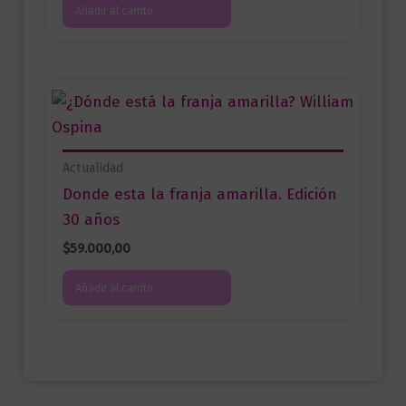
Añadir al carrito
Actualidad
Donde esta la franja amarilla. Edición
30 años
$
59.000,00
Añadir al carrito