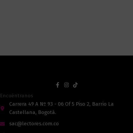
Encuéntranos
Carrera 49 A Nº 93 - 06 Of 5 Piso 2, Barrio La
Castellana, Bogotá.
sac@lectores.com.co