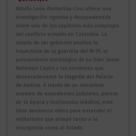
Adolfo León Atehortúa Cruz ofrece una
investigación rigurosa y desapasionada
sobre uno de los capítulos más complejos
del conflicto armado en Colombia. La
utopía de ser gobierno analiza la
trayectoria de la guerrilla del M-19, el
pensamiento estratégico de su líder Jaime
Bateman Cayón y las tensiones que
desencadenaron la tragedia del Palacio
de Justicia. A través de un minucioso
examen de expedientes judiciales, prensa
de la época y testimonios inéditos, este
libro desmonta mitos para entender el
militarismo que atrapó tanto a la
insurgencia como al Estado.