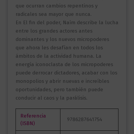
que ocurran cambios repentinos y
radicales sea mayor que nunca.
En El fin del poder, Naím describe la lucha
entre los grandes actores antes
dominantes y los nuevos micropoderes
que ahora les desafían en todos los
ámbitos de la actividad humana. La
energía iconoclasta de los micropoderes
puede derrocar dictadores, acabar con los
monopolios y abrir nuevas e increíbles
oportunidades, pero también puede
conducir al caos y la parálisis.
Referencia
9786287641754
(ISBN)