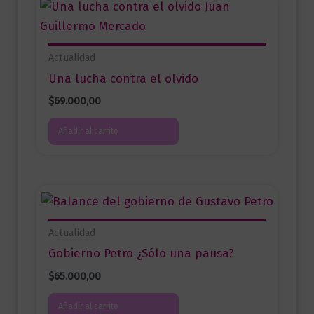
Actualidad
Una lucha contra el olvido
$
69.000,00
Añadir al carrito
Actualidad
Gobierno Petro ¿Sólo una pausa?
$
65.000,00
Añadir al carrito