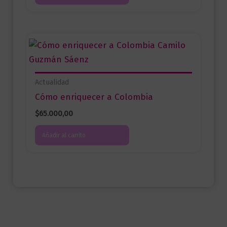
Actualidad
Cómo enriquecer a Colombia
$
65.000,00
Añadir al carrito