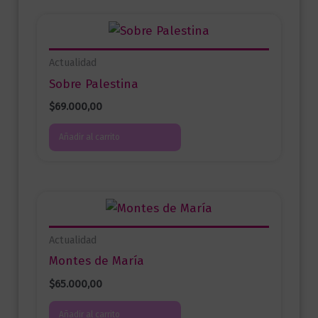
Actualidad
Sobre Palestina
$
69.000,00
Añadir al carrito
Actualidad
Montes de María
$
65.000,00
Añadir al carrito