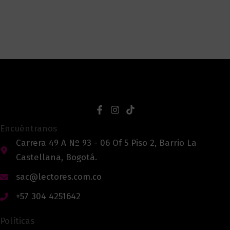
Encuéntranos
Carrera 49 A Nº 93 - 06 Of 5 Piso 2, Barrio La
Castellana, Bogotá.
sac@lectores.com.co
+57 304 4251642
Políticas