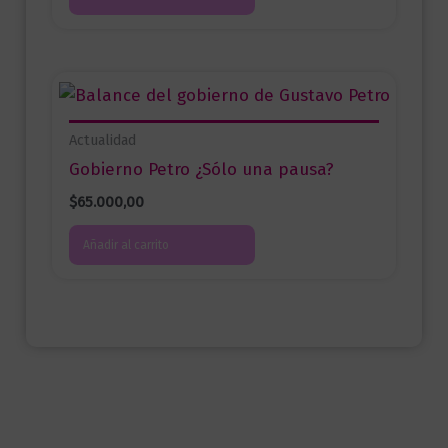
Actualidad
Gobierno Petro ¿Sólo una pausa?
$
65.000,00
Añadir al carrito