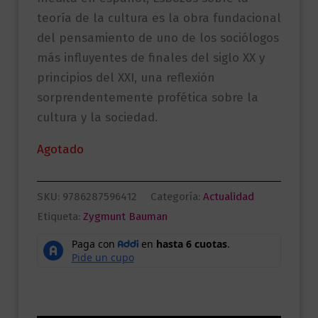
teoría de la cultura es la obra fundacional
del pensamiento de uno de los sociólogos
más influyentes de finales del siglo XX y
principios del XXI, una reflexión
sorprendentemente profética sobre la
cultura y la sociedad.
Agotado
SKU:
9786287596412
Categoría:
Actualidad
Etiqueta:
Zygmunt Bauman