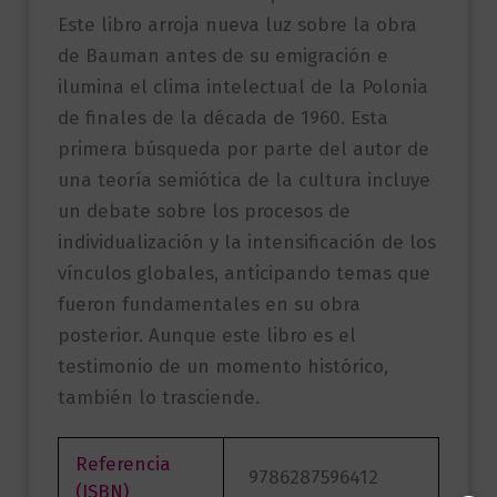
Este libro arroja nueva luz sobre la obra
de Bauman antes de su emigración e
ilumina el clima intelectual de la Polonia
de finales de la década de 1960. Esta
primera búsqueda por parte del autor de
una teoría semiótica de la cultura incluye
un debate sobre los procesos de
individualización y la intensificación de los
vínculos globales, anticipando temas que
fueron fundamentales en su obra
posterior. Aunque este libro es el
testimonio de un momento histórico,
también lo trasciende.
Referencia
9786287596412
(ISBN)