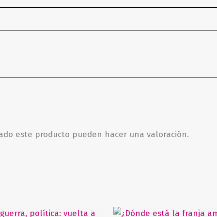
rado este producto pueden hacer una valoración.