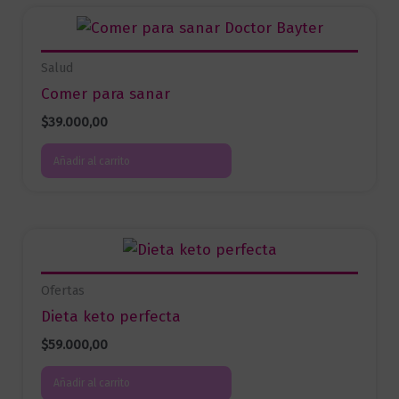
Salud
Comer para sanar
$
39.000,00
Añadir al carrito
Ofertas
Dieta keto perfecta
$
59.000,00
Añadir al carrito