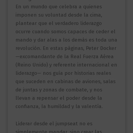
En un mundo que celebra a quienes
imponen su voluntad desde la cima,
plantear que el verdadero liderazgo
ocurre cuando somos capaces de ceder el
mando y dar alas a los demás es toda una
revolución. En estas páginas, Peter Docker
—excomandante de la Real Fuerza Aérea
(Reino Unido) y referente internacional en
liderazgo— nos guía por historias reales
que suceden en cabinas de aviones, salas
de juntas y zonas de combate, y nos
llevan a repensar el poder desde la
confianza, la humildad y la valentía.
Liderar desde el jumpseat no es
simplemente mandar, sino crear las