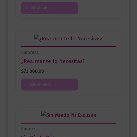
Añadir al carrito
Empresa
¿Realmente lo Necesitas?
$
73.000,00
Añadir al carrito
Empresa