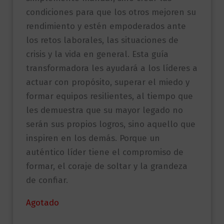
condiciones para que los otros mejoren su
rendimiento y estén empoderados ante
los retos laborales, las situaciones de
crisis y la vida en general. Esta guía
transformadora les ayudará a los líderes a
actuar con propósito, superar el miedo y
formar equipos resilientes, al tiempo que
les demuestra que su mayor legado no
serán sus propios logros, sino aquello que
inspiren en los demás. Porque un
auténtico líder tiene el compromiso de
formar, el coraje de soltar y la grandeza
de confiar.
Agotado