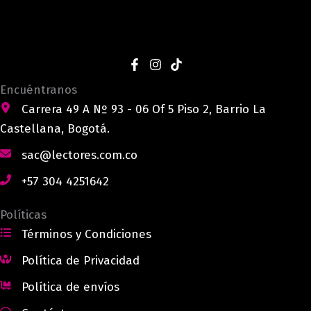
Encuéntranos
Carrera 49 A Nº 93 - 06 Of 5 Piso 2, Barrio La
Castellana, Bogotá.
sac@lectores.com.co
+57 304 4251642
Políticas
Términos y Condiciones
Política de Privacidad
Política de envíos