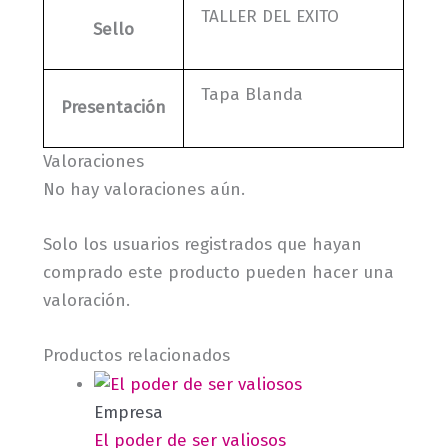
TALLER DEL EXITO
Sello
Tapa Blanda
Presentación
Valoraciones
No hay valoraciones aún.
Solo los usuarios registrados que hayan
comprado este producto pueden hacer una
valoración.
Productos relacionados
Empresa
El poder de ser valiosos