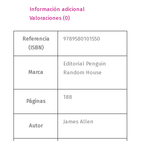
Información adicional
Valoraciones (0)
Referencia
9789580101550
(ISBN)
Editorial Penguin
Marca
Random House
188
Páginas
James Allen
Autor