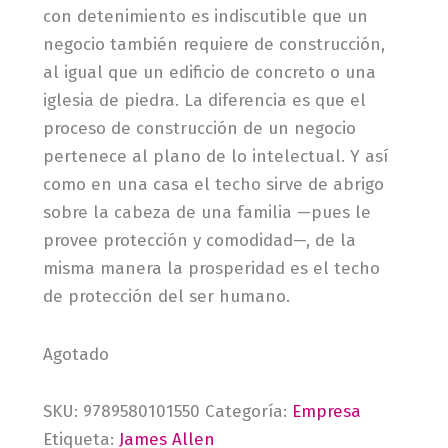
con detenimiento es indiscutible que un
negocio también requiere de construcción,
al igual que un edificio de concreto o una
iglesia de piedra. La diferencia es que el
proceso de construcción de un negocio
pertenece al plano de lo intelectual. Y así
como en una casa el techo sirve de abrigo
sobre la cabeza de una familia —pues le
provee protección y comodidad—, de la
misma manera la prosperidad es el techo
de protección del ser humano.
Agotado
SKU:
9789580101550
Categoría:
Empresa
Etiqueta:
James Allen