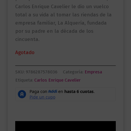
Carlos Enrique Cavelier le dio un vuelco
total a su vida al tomar las riendas de la
empresa familiar, La Alquería, fundada
por su padre en la década de los
cincuenta.
Agotado
SKU:
9786287578036
Categoría:
Empresa
Etiqueta:
Carlos Enrique Cavelier
Descripción