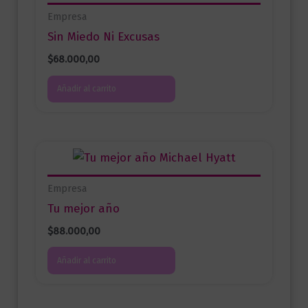
Empresa
Sin Miedo Ni Excusas
$
68.000,00
Añadir al carrito
Empresa
Tu mejor año
$
88.000,00
Añadir al carrito