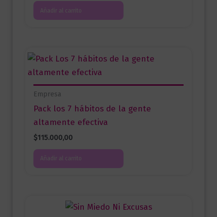
Añadir al carrito
Empresa
Pack los 7 hábitos de la gente
altamente efectiva
$
115.000,00
Añadir al carrito