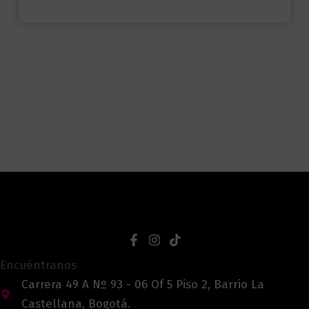
Encuéntranos
Carrera 49 A Nº 93 - 06 Of 5 Piso 2, Barrio La
Castellana, Bogotá.