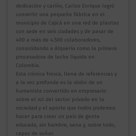
dedicación y cariño, Carlos Enrique logró
convertir una pequeña fábrica en el
municipio de Cajicá en una red de plantas
con sede en seis ciudades y de pasar de
400 a más de 4.500 colaboradores,
consolidando a Alquería como la primera
procesadora de leche líquida en
Colombia.
Esta crónica fresca, llena de referencias y
a la vez profunda es la visión de un
humanista convertido en empresario
sobre el rol del sector privado en la
sociedad y el aporte que todos podemos
hacer para crear un país de gente
educada, sin hambre, sana y, sobre todo,
capaz de soñar.