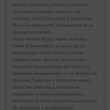
poetas, novelistas, artistas y episodios
dolorosos y notables sobre la vida
nacional, Raúl Zurita pone a disposición
de los lectores parte fundamental de su
inspiración literaria.
Desde Violeta Parra y Pablo de Rokha
hasta Roberto Matta y Francis Bacon,
pasando por Robert Desnos, Dante
Alighieri, Pablo Neruda, Idea Vilariño,
Fernando Pessoa, Europa del Este y los
detenidos desaparecidos en el desierto de
Atacama, Zurita lee e interpreta vidas y
obras con delicadeza, llevando su
inspiración a alturas insospechadas,
ofreciendo al lector un poderoso conjunto
de reflexiones y sensibilidades.