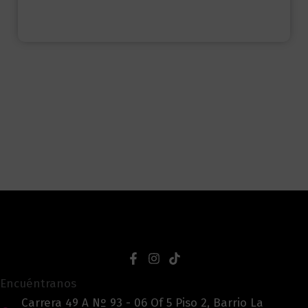
Encuéntranos
Carrera 49 A Nº 93 - 06 Of 5 Piso 2, Barrio La