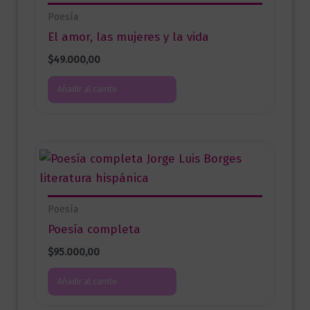
Poesía
El amor, las mujeres y la vida
$
49.000,00
Añadir al carrito
Poesía
Poesía completa
$
95.000,00
Añadir al carrito