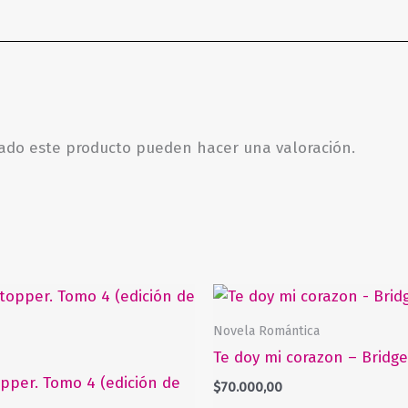
rado este producto pueden hacer una valoración.
Novela Romántica
Te doy mi corazon – Bridge
pper. Tomo 4 (edición de
$
70.000,00