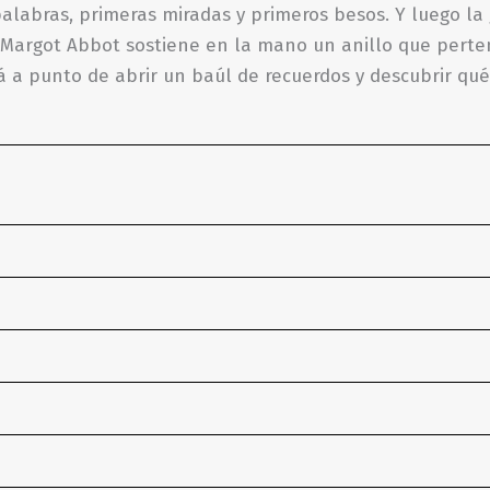
labras, primeras miradas y primeros besos. Y luego la 
 Margot Abbot sostiene en la mano un anillo que perte
tá a punto de abrir un baúl de recuerdos y descubrir qué