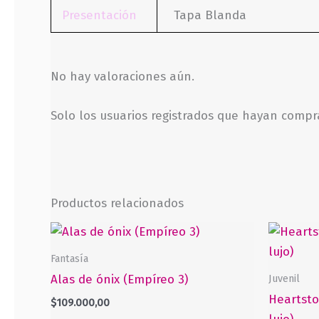
Presentación
Tapa Blanda
No hay valoraciones aún.
Solo los usuarios registrados que hayan comp
Productos relacionados
Fantasía
Juvenil
Alas de ónix (Empíreo 3)
Heartsto
$
109.000,00