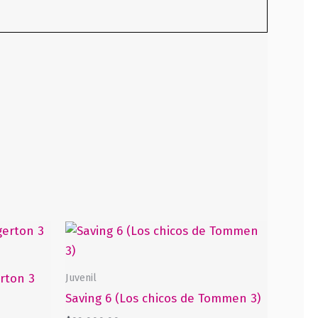
Juvenil
rton 3
Saving 6 (Los chicos de Tommen 3)