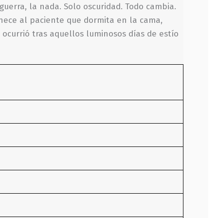
guerra, la nada. Solo oscuridad. Todo cambia.
nece al paciente que dormita en la cama,
 ocurrió tras aquellos luminosos días de estío