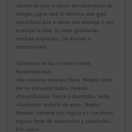
cuenta de que, a pesar del abandono de
Giorgio, ¡sigue viva! El destino, ese gran
caprichoso que a veces nos amarga o nos
endulza la vida, le tiene guardadas
muchas sorpresas. ¿Te animas a
descubrirlas?
Opiniones de los lectores sobre
Niyomismalosé:
«Me encanta esta escritora. Ningún libro
me ha decepcionado», Davinia.
«Desenfadada, fresca y divertida», Saba.
«Excelente historia de amor. Megan
Maxwell siempre nos regala en sus libros
alguna frase de superación y sabiduría»,
Eric Leach.