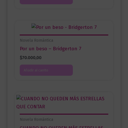
Novela Romántica
Por un beso – Bridgerton 7
$
70.000,00
Añadir al carrito
Novela Romántica