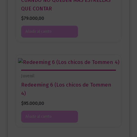
CUANDO NO QUEDEN MÁS ESTRELLAS
QUE CONTAR
$
79.000,00
Añadir al carrito
Juvenil
Redeeming 6 (Los chicos de Tommen
4)
$
95.000,00
Añadir al carrito