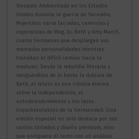
Sinopsis: Ambientada en los Estados
Unidos durante la guerra de Secesión,
Mujercitas narra las vidas, carencias y
esperanzas de Meg, Jo, Beth y Amy March,
cuatro hermanas que despliegan sus
marcadas personalidades mientras
transitan el difícil camino hacia la
madurez. Desde la rebeldía literaria y
vanguardista de Jo hasta la dulzura de
Beth, el relato es una crónica eterna
sobre la independencia, el
autodescubrimiento y los lazos
inquebrantables de la hermandad. Esta
edición especial no solo destaca por sus
cantos tintados y diseño premium, sino
que enriquece el texto con un análisis