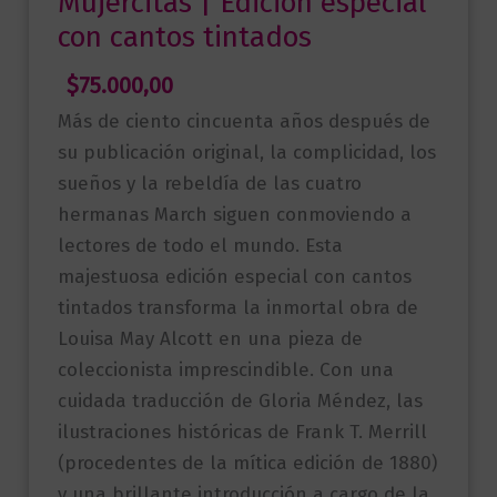
Mujercitas | Edición especial
con cantos tintados
$
75.000,00
Más de ciento cincuenta años después de
su publicación original, la complicidad, los
sueños y la rebeldía de las cuatro
hermanas March siguen conmoviendo a
lectores de todo el mundo. Esta
majestuosa edición especial con cantos
tintados transforma la inmortal obra de
Louisa May Alcott en una pieza de
coleccionista imprescindible. Con una
cuidada traducción de Gloria Méndez, las
ilustraciones históricas de Frank T. Merrill
(procedentes de la mítica edición de 1880)
y una brillante introducción a cargo de la