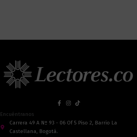
Encuéntranos
Carrera 49 A Nº 93 - 06 Of 5 Piso 2, Barrio La
Castellana, Bogotá.