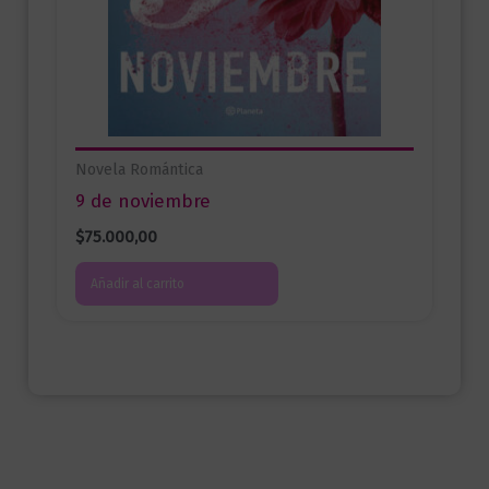
Novela Romántica
9 de noviembre
$
75.000,00
Añadir al carrito