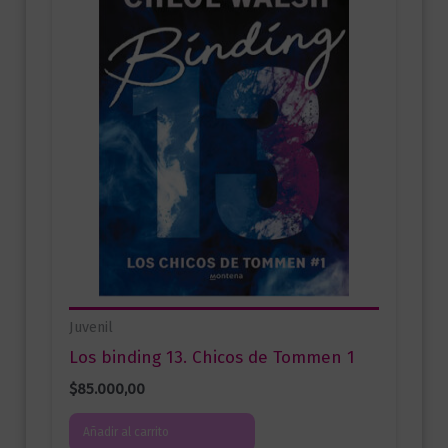
Juvenil
Los binding 13. Chicos de Tommen 1
$
85.000,00
Añadir al carrito